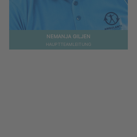
NEMANJA GILJEN
HAUPTTEAMLEITUNG