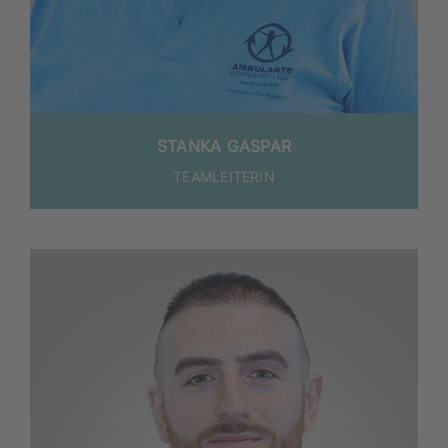
STANKA GASPAR
TEAMLEITERIN