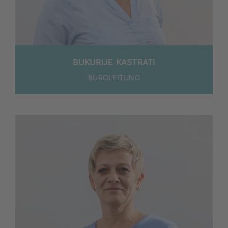
BUKURIJE KASTRATI
BÜROLEITUNG