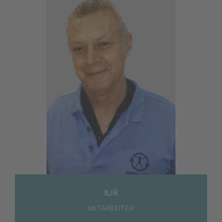
ILIR
MITARBEITER