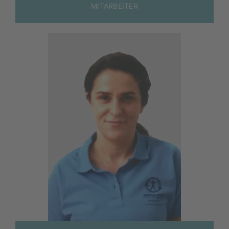
MITARBEITER